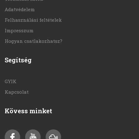
Adatvédelem
Felhasználási feltételek
Impresszum
Hogyan csatlakozhatsz?
Segítség
GYIK
Kapcsolat
Kövess minket