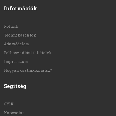
Információk
Rólunk
Technikai infók
Adatvédelem
Felhasználási feltételek
Impresszum
Hogyan csatlakozhatsz?
Segítség
GYIK
Kapcsolat