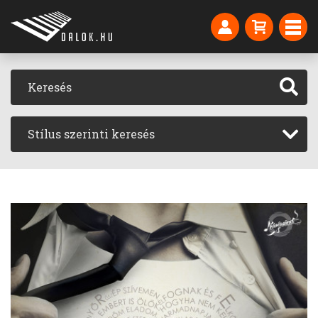
Stílus szerinti keresés