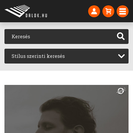
Stílus szerinti keresés