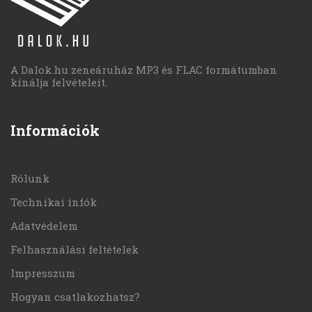
A Dalok.hu zeneáruház MP3 és FLAC formátumban
kínálja felvételeit.
Információk
Rólunk
Technikai infók
Adatvédelem
Felhasználási feltételek
Impresszum
Hogyan csatlakozhatsz?