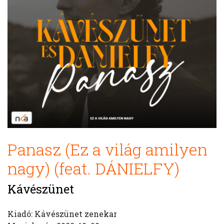
Panasz (Ez a világ amilyen
nagy) (feat. DÁNIELFY)
Kávészünet
Kiadó: Kávészünet zenekar