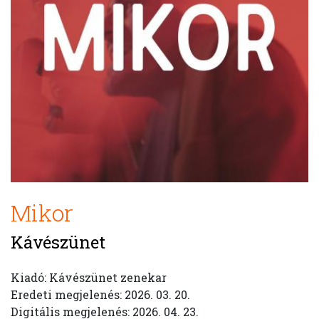
Mikor
Kávészünet
Kiadó: Kávészünet zenekar
Eredeti megjelenés: 2026. 03. 20.
Digitális megjelenés: 2026. 04. 23.