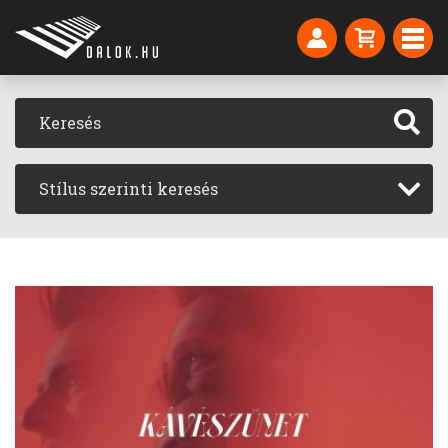
Stílus szerinti keresés