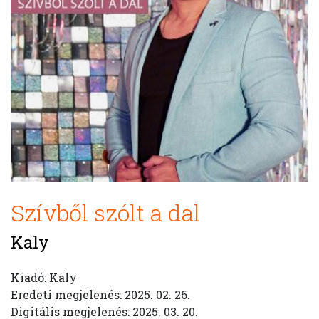
Szívből szólt a dal
Kaly
Kiadó: Kaly
Eredeti megjelenés: 2025. 02. 26.
Digitális megjelenés: 2025. 03. 20.