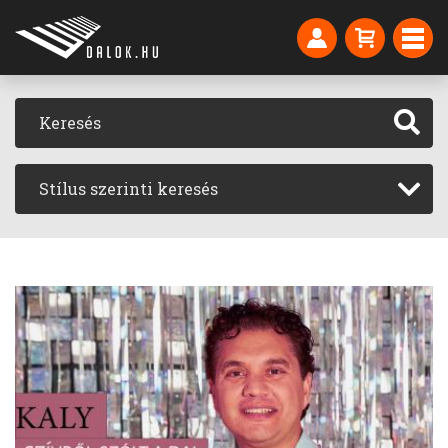
Stílus szerinti keresés