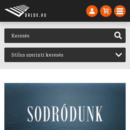
Stílus szerinti keresés