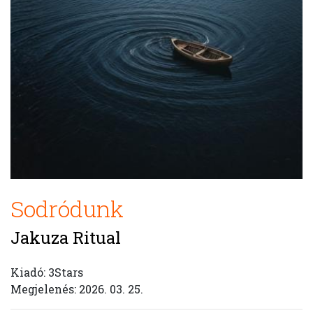
Sodródunk
Jakuza Ritual
Kiadó: 3Stars
Megjelenés: 2026. 03. 25.