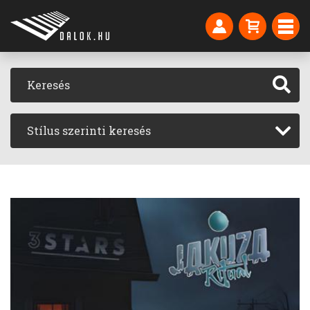
Stílus szerinti keresés