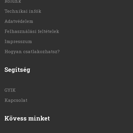
Rólunk
Technikai infók
Adatvédelem
Felhasználási feltételek
Impresszum
Hogyan csatlakozhatsz?
Segítség
GYIK
Kapcsolat
Kövess minket