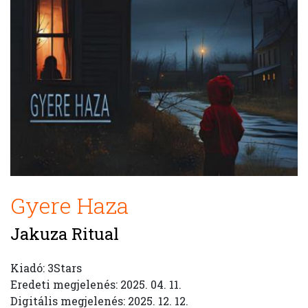
Gyere Haza
Jakuza Ritual
Kiadó: 3Stars
Eredeti megjelenés: 2025. 04. 11.
Digitális megjelenés: 2025. 12. 12.