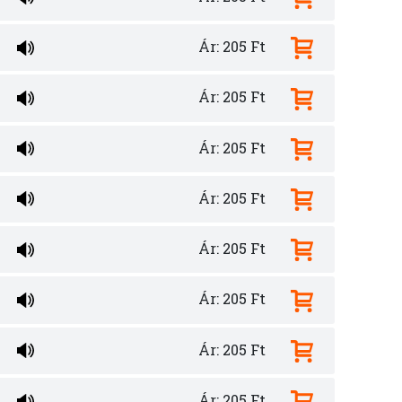
Ár: 205 Ft
Ár: 205 Ft
Ár: 205 Ft
Ár: 205 Ft
Ár: 205 Ft
Ár: 205 Ft
Ár: 205 Ft
Ár: 205 Ft