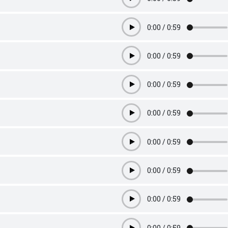
Play
0:00
/
0:59
Play
0:00
/
0:59
Play
0:00
/
0:59
Play
0:00
/
0:59
Play
0:00
/
0:59
Play
0:00
/
0:59
Play
0:00
/
0:59
Play
0:00
/
0:59