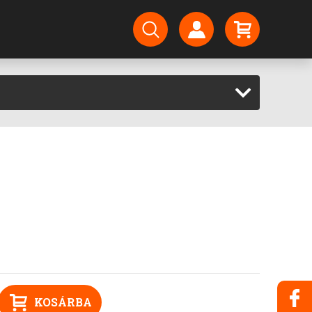
KOSÁRBA