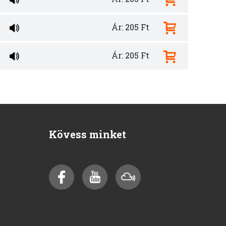
Ár: 205 Ft
Ár: 205 Ft
Kövess minket