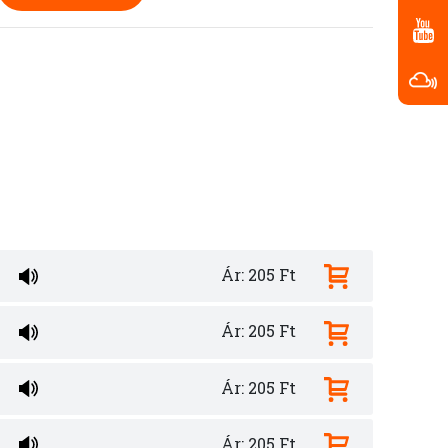
Ár: 205 Ft
Ár: 205 Ft
Ár: 205 Ft
Ár: 205 Ft