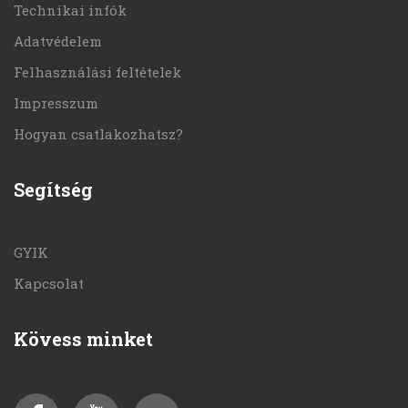
Technikai infók
Adatvédelem
Felhasználási feltételek
Impresszum
Hogyan csatlakozhatsz?
Segítség
GYIK
Kapcsolat
Kövess minket