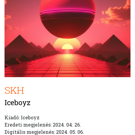
SKH
Iceboyz
Kiadó: Iceboyz
Eredeti megjelenés: 2024. 04. 26.
Digitális megjelenés: 2024. 05. 06.