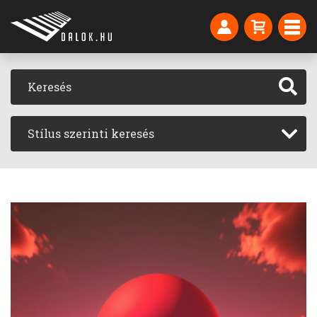
Stílus szerinti keresés