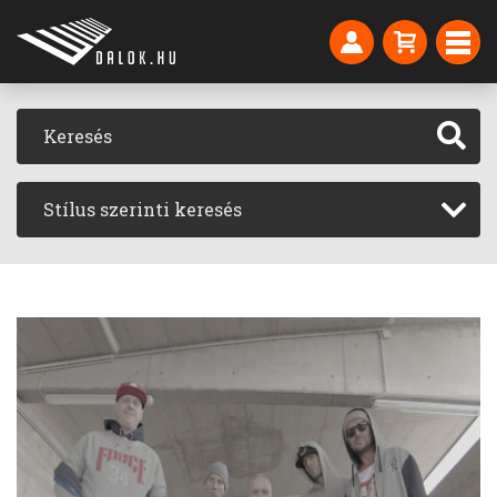
Stílus szerinti keresés