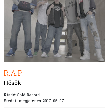
R.A.P.
Hősök
Kiadó: Gold Record
Eredeti megjelenés: 2017. 05. 07.