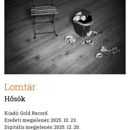
Lomtár
Hősök
Kiadó: Gold Record
Eredeti megjelenés: 2025. 10. 23.
Digitális megjelenés: 2025. 12. 20.