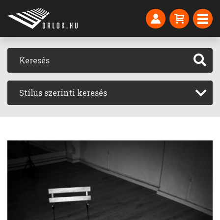
Stílus szerinti keresés