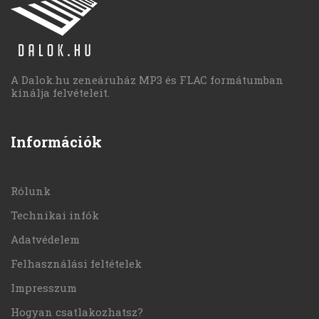
A Dalok.hu zeneáruház MP3 és FLAC formátumban
kínálja felvételeit.
Információk
Rólunk
Technikai infók
Adatvédelem
Felhasználási feltételek
Impresszum
Hogyan csatlakozhatsz?