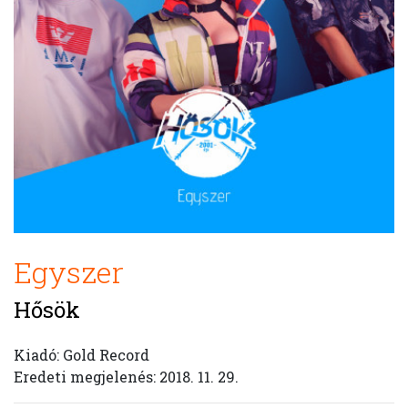
Egyszer
Hősök
Kiadó: Gold Record
Eredeti megjelenés: 2018. 11. 29.