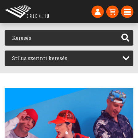
Stílus szerinti keresés