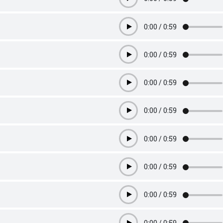
Play
0:00
/
0:59
Play
0:00
/
0:59
Play
0:00
/
0:59
Play
0:00
/
0:59
Play
0:00
/
0:59
Play
0:00
/
0:59
Play
0:00
/
0:59
Play
0:00
/
0:59