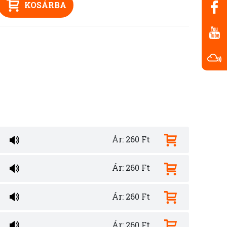
KOSÁRBA
Ár: 260 Ft
Ár: 260 Ft
Ár: 260 Ft
Ár: 260 Ft