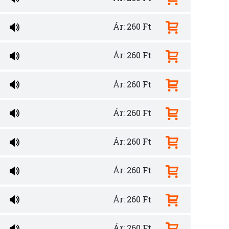
Ár: 260 Ft
Ár: 260 Ft
Ár: 260 Ft
Ár: 260 Ft
Ár: 260 Ft
Ár: 260 Ft
Ár: 260 Ft
Ár: 260 Ft