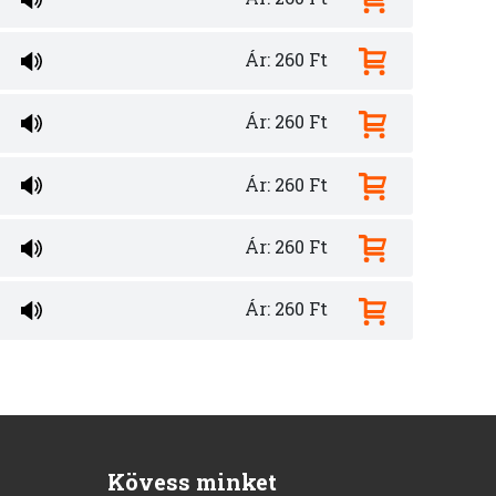
Ár: 260 Ft
Ár: 260 Ft
Ár: 260 Ft
Ár: 260 Ft
Ár: 260 Ft
Kövess minket