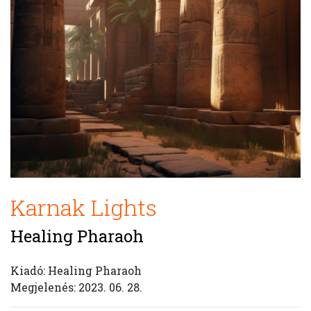
Karnak Lights
Healing Pharaoh
Kiadó: Healing Pharaoh
Megjelenés: 2023. 06. 28.