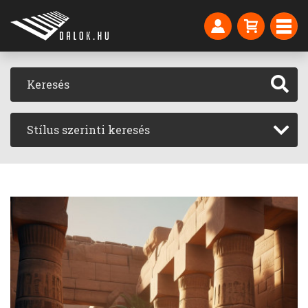
Stílus szerinti keresés