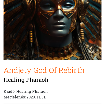
Andjety God Of Rebirth
Healing Pharaoh
Kiadó: Healing Pharaoh
Megjelenés: 2023. 11. 11.