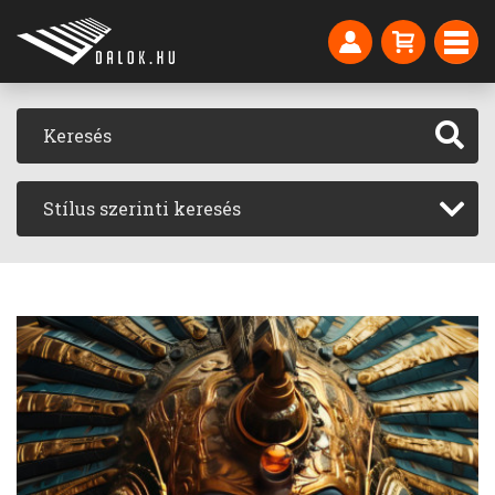
Stílus szerinti keresés