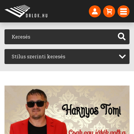
Stílus szerinti keresés