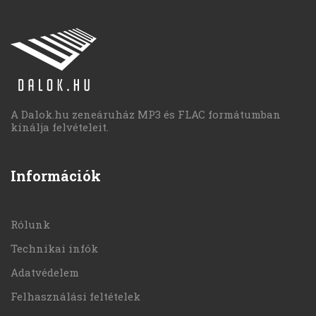
A Dalok.hu zeneáruház MP3 és FLAC formátumban
kínálja felvételeit.
Információk
Rólunk
Technikai infók
Adatvédelem
Felhasználási feltételek