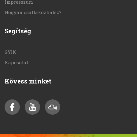
Impresszum
Hogyan csatlakozhatsz?
Segítség
GYIK
Kapcsolat
Kövess minket