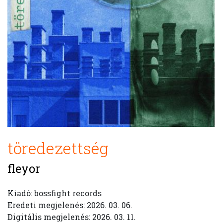
töredezettség
fleyor
Kiadó: bossfight records
Eredeti megjelenés: 2026. 03. 06.
Digitális megjelenés: 2026. 03. 11.