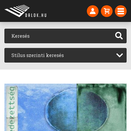
Stílus szerinti keresés