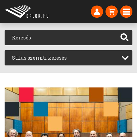
Stílus szerinti keresés