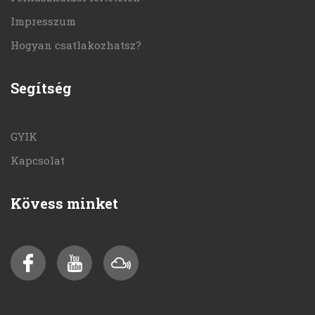
Impresszum
Hogyan csatlakozhatsz?
Segítség
GYIK
Kapcsolat
Kövess minket