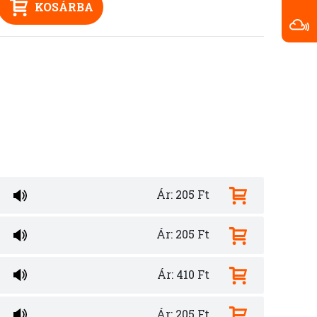
KOSÁRBA
Ár: 205 Ft
Ár: 205 Ft
Ár: 410 Ft
Ár: 205 Ft