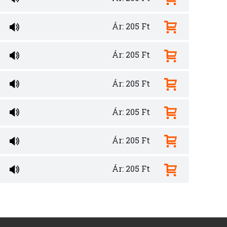
Ár: 205 Ft
Ár: 205 Ft
Ár: 205 Ft
Ár: 205 Ft
Ár: 205 Ft
Ár: 205 Ft