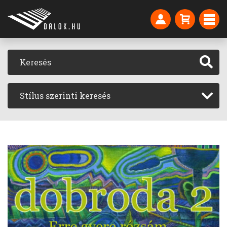
Stílus szerinti keresés