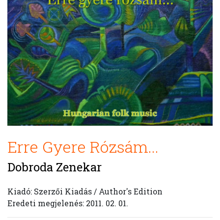
Erre Gyere Rózsám...
Dobroda Zenekar
Kiadó: Szerzői Kiadás / Author's Edition
Eredeti megjelenés: 2011. 02. 01.