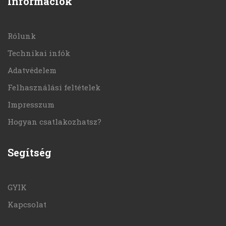
Információk
Rólunk
Technikai infók
Adatvédelem
Felhasználási feltételek
Impresszum
Hogyan csatlakozhatsz?
Segítség
GYIK
Kapcsolat