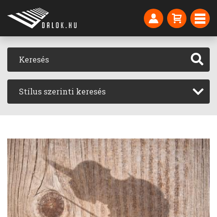
Stílus szerinti keresés