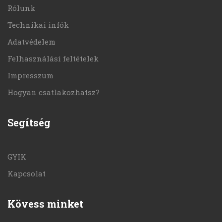
Rólunk
Technikai infók
Adatvédelem
Felhasználási feltételek
Impresszum
Hogyan csatlakozhatsz?
Segítség
GYIK
Kapcsolat
Kövess minket