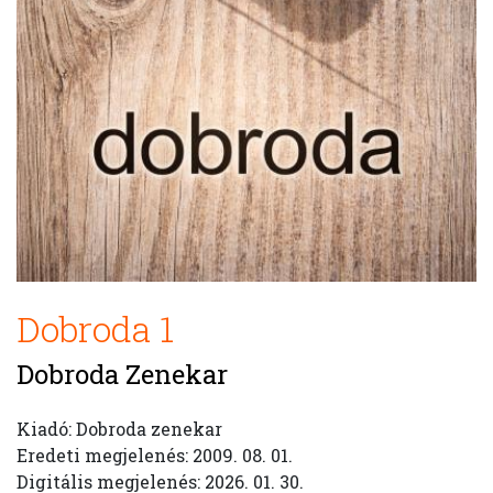
Dobroda 1
Dobroda Zenekar
Kiadó: Dobroda zenekar
Eredeti megjelenés: 2009. 08. 01.
Digitális megjelenés: 2026. 01. 30.