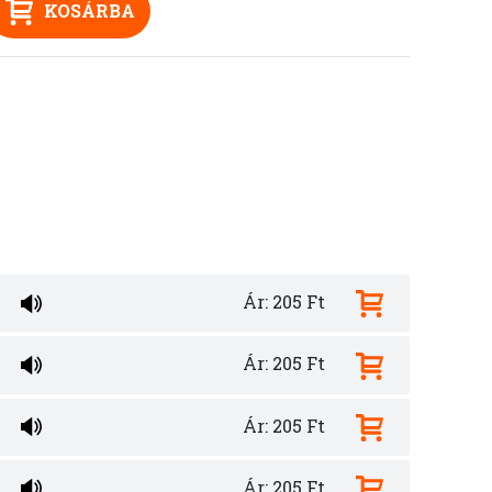
KOSÁRBA
Ár: 205 Ft
Ár: 205 Ft
Ár: 205 Ft
Ár: 205 Ft