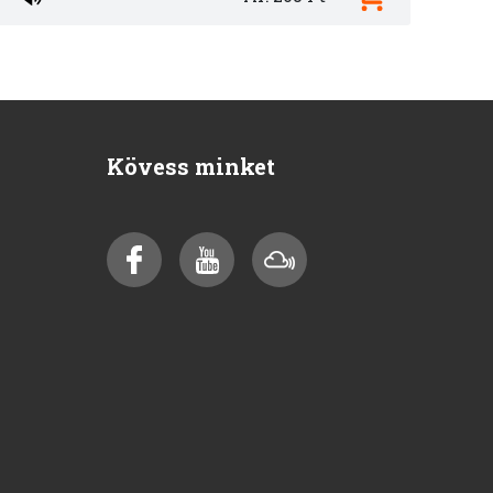
Kövess minket