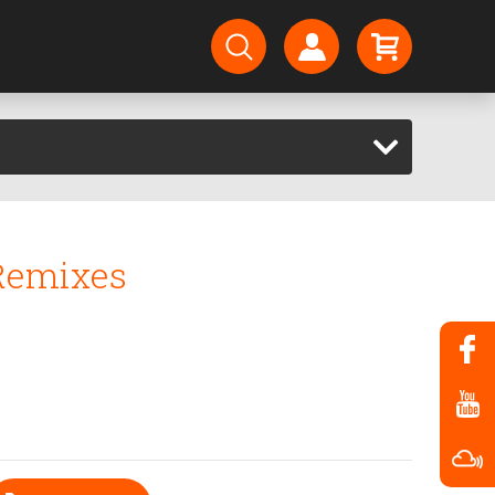
Remixes