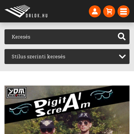
Stílus szerinti keresés