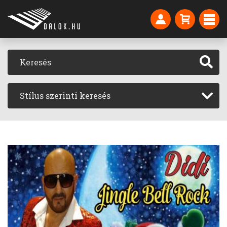
Stílus szerinti keresés