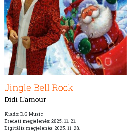
Jingle Bell Rock
Didi L'amour
Kiadó: D.G Music
Eredeti megjelenés: 2025. 11. 21.
Digitális megjelenés: 2025. 11. 28.