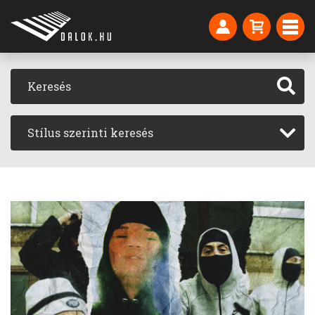
Stílus szerinti keresés