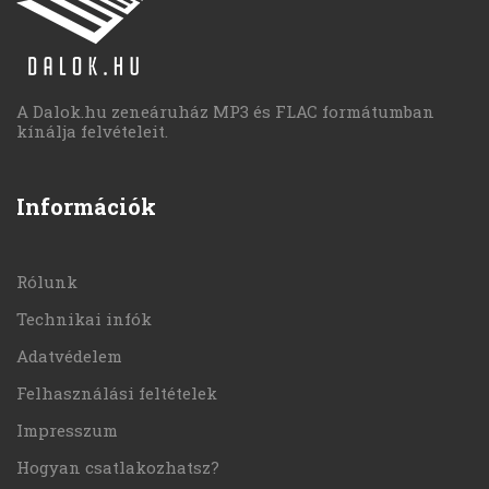
A Dalok.hu zeneáruház MP3 és FLAC formátumban
kínálja felvételeit.
Információk
Rólunk
Technikai infók
Adatvédelem
Felhasználási feltételek
Impresszum
Hogyan csatlakozhatsz?