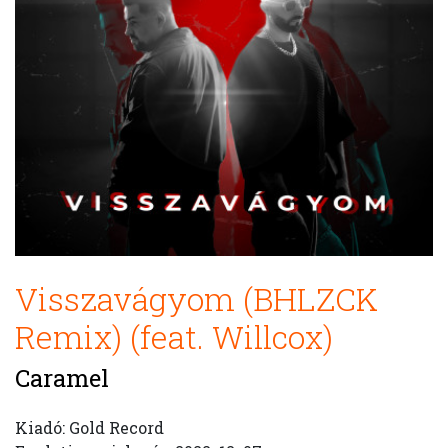
Visszavágyom (BHLZCK
Remix) (feat. Willcox)
Caramel
Kiadó: Gold Record