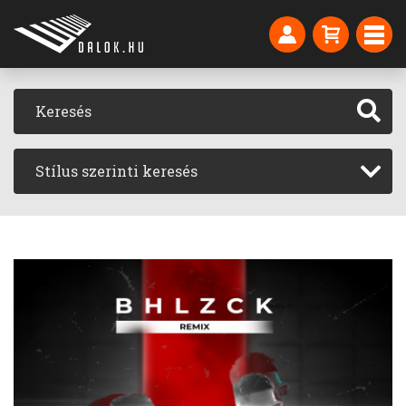
Stílus szerinti keresés