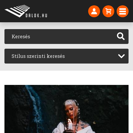
Stílus szerinti keresés