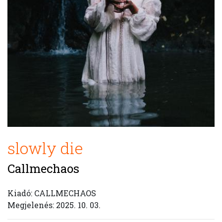
slowly die
Callmechaos
Kiadó: CALLMECHAOS
Megjelenés: 2025. 10. 03.