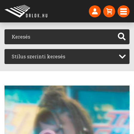
Stílus szerinti keresés