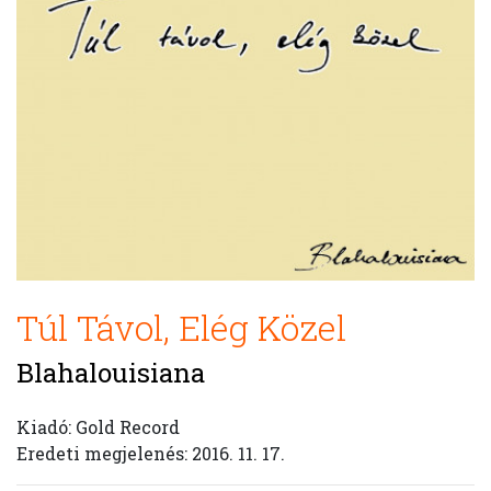
Túl Távol, Elég Közel
Blahalouisiana
Kiadó: Gold Record
Eredeti megjelenés: 2016. 11. 17.