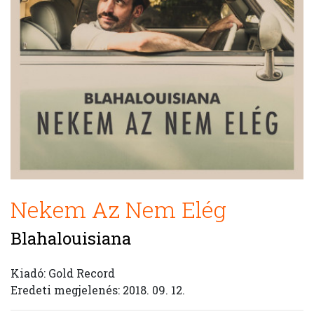
Nekem Az Nem Elég
Blahalouisiana
Kiadó: Gold Record
Eredeti megjelenés: 2018. 09. 12.