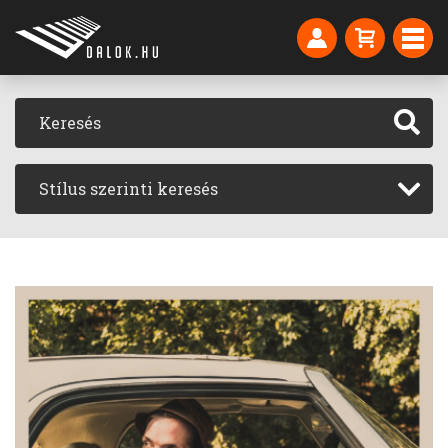
Stílus szerinti keresés