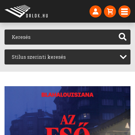
Stílus szerinti keresés