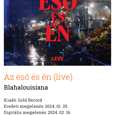
Az eső és én (live)
Blahalouisiana
Kiadó: Gold Record
Eredeti megjelenés: 2024. 01. 25.
Digitális megjelenés: 2024. 02. 16.