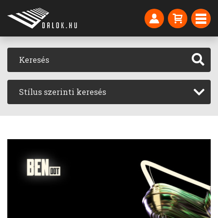
Stílus szerinti keresés