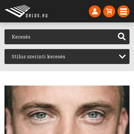
Stílus szerinti keresés