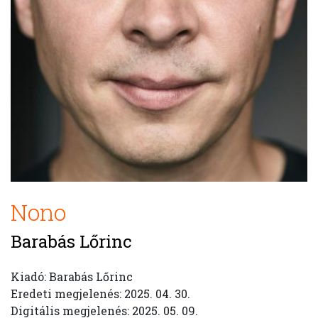
Nono
Barabás Lőrinc
Kiadó: Barabás Lőrinc
Eredeti megjelenés: 2025. 04. 30.
Digitális megjelenés: 2025. 05. 09.