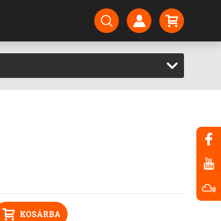
KOSÁRBA