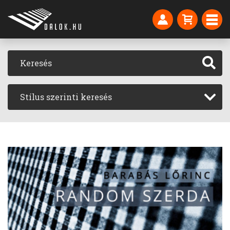
Stílus szerinti keresés