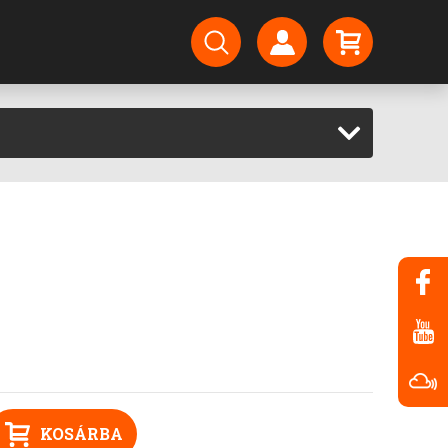
KOSÁRBA