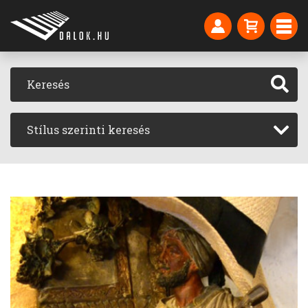
Stílus szerinti keresés