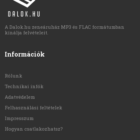
A Dalok.hu zeneáruház MP3 és FLAC formátumban
kínálja felvételeit.
Információk
Rólunk
Technikai infók
Adatvédelem
Felhasználási feltételek
Impresszum
Hogyan csatlakozhatsz?