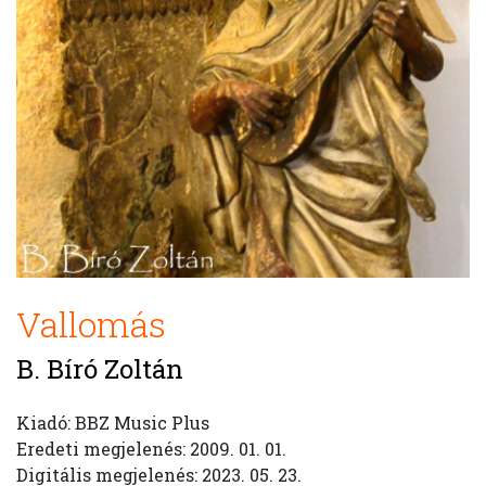
Vallomás
B. Bíró Zoltán
Kiadó: BBZ Music Plus
Eredeti megjelenés: 2009. 01. 01.
Digitális megjelenés: 2023. 05. 23.