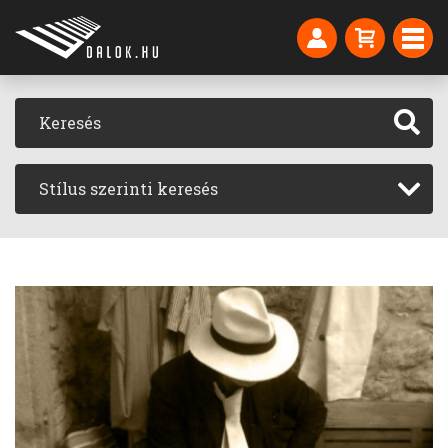
Stílus szerinti keresés