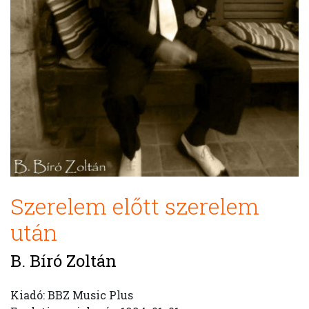
Szerelem előtt szerelem
után
B. Bíró Zoltán
Kiadó: BBZ Music Plus