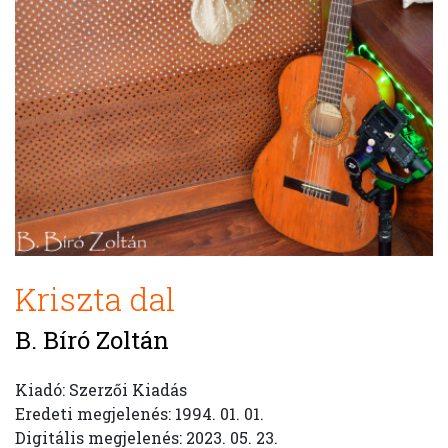
Kriszta dal
B. Bíró Zoltán
Kiadó: Szerzői Kiadás
Eredeti megjelenés: 1994. 01. 01.
Digitális megjelenés: 2023. 05. 23.