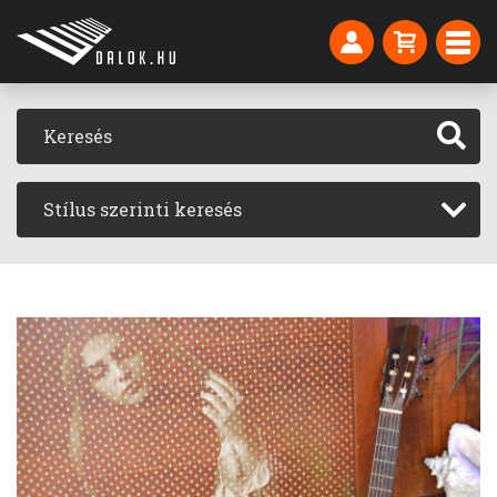
Stílus szerinti keresés