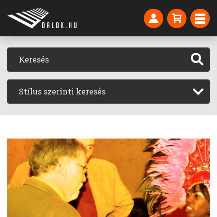
Stílus szerinti keresés