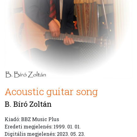
Acoustic guitar song
B. Bíró Zoltán
Kiadó: BBZ Music Plus
Eredeti megjelenés: 1999. 01. 01.
Digitális megjelenés: 2023. 05. 23.