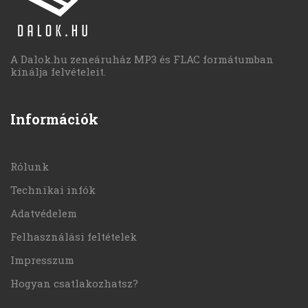
A Dalok.hu zeneáruház MP3 és FLAC formátumban
kínálja felvételeit.
Információk
Rólunk
Technikai infók
Adatvédelem
Felhasználási feltételek
Impresszum
Hogyan csatlakozhatsz?