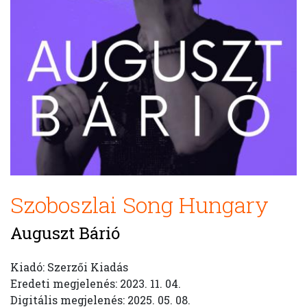
Szoboszlai Song Hungary
Auguszt Bárió
Kiadó: Szerzői Kiadás
Eredeti megjelenés: 2023. 11. 04.
Digitális megjelenés: 2025. 05. 08.