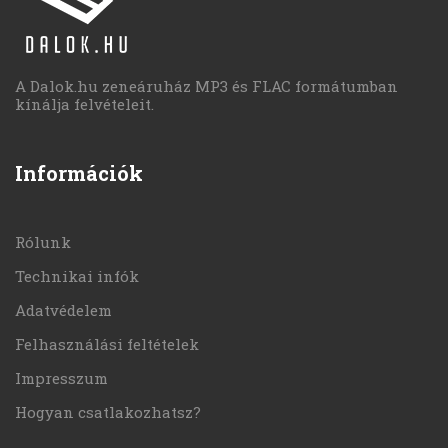
A Dalok.hu zeneáruház MP3 és FLAC formátumban
kínálja felvételeit.
Információk
Rólunk
Technikai infók
Adatvédelem
Felhasználási feltételek
Impresszum
Hogyan csatlakozhatsz?