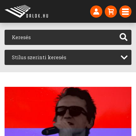
Stílus szerinti keresés