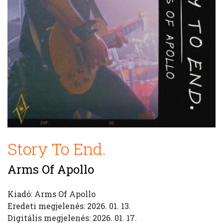
Story To End.
Arms Of Apollo
Kiadó: Arms Of Apollo
Eredeti megjelenés: 2026. 01. 13.
Digitális megjelenés: 2026. 01. 17.