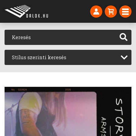
Stílus szerinti keresés