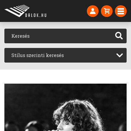
Stílus szerinti keresés