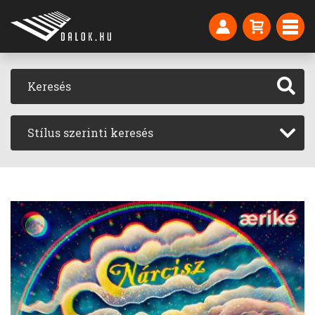
Stílus szerinti keresés