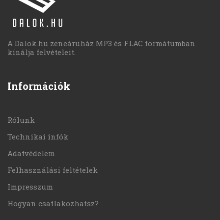
A Dalok.hu zeneáruház MP3 és FLAC formátumban
kínálja felvételeit.
Információk
Rólunk
Technikai infók
Adatvédelem
Felhasználási feltételek
Impresszum
Hogyan csatlakozhatsz?