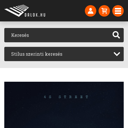
Stílus szerinti keresés