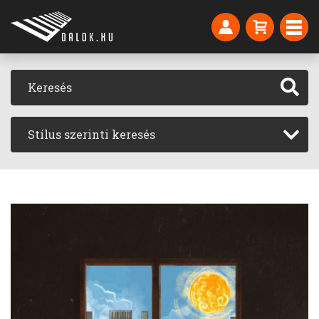
Stílus szerinti keresés