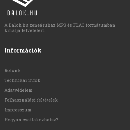
A Dalok.hu zeneáruház MP3 és FLAC formátumban
kínálja felvételeit.
Információk
Rólunk
Technikai infók
Adatvédelem
Felhasználási feltételek
Impresszum
Hogyan csatlakozhatsz?