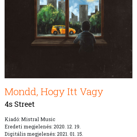
Mondd, Hogy Itt Vagy
4s Street
Kiadó: Mistral Music
Eredeti megjelenés: 2020. 12. 19.
Digitális megjelenés: 2021. 01. 15.