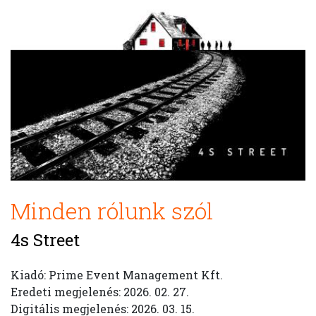
Minden rólunk szól
4s Street
Kiadó: Prime Event Management Kft.
Eredeti megjelenés: 2026. 02. 27.
Digitális megjelenés: 2026. 03. 15.