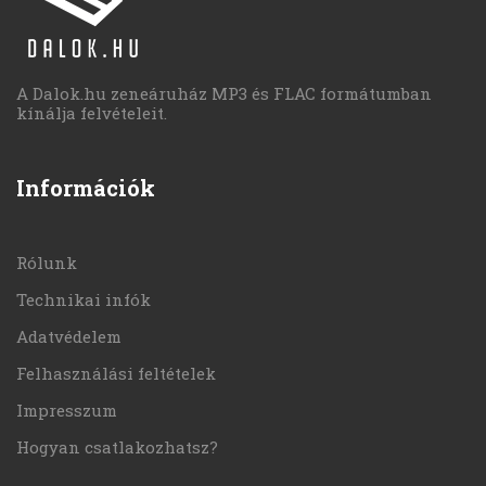
A Dalok.hu zeneáruház MP3 és FLAC formátumban
kínálja felvételeit.
Információk
Rólunk
Technikai infók
Adatvédelem
Felhasználási feltételek
Impresszum
Hogyan csatlakozhatsz?