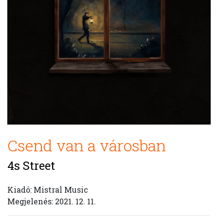
Csend van a városban
4s Street
Kiadó: Mistral Music
Megjelenés: 2021. 12. 11.