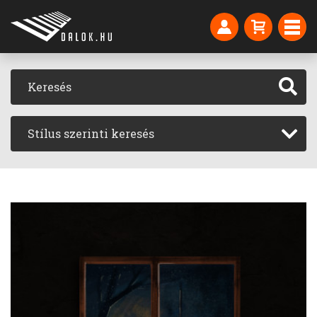
Stílus szerinti keresés